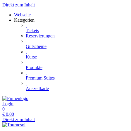
Direkt zum Inhalt
Webseite
Kategorien
Tickets
Reservierungen
Gutscheine
Kurse
Produkte
Premium Suites
Auszeitkarte
Login
0
€
0,00
Direkt zum Inhalt