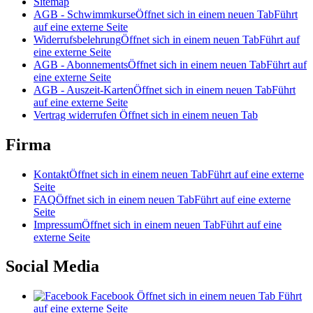
Sitemap
AGB - Schwimmkurse
Öffnet sich in einem neuen Tab
Führt
auf eine externe Seite
Widerrufsbelehrung
Öffnet sich in einem neuen Tab
Führt auf
eine externe Seite
AGB - Abonnements
Öffnet sich in einem neuen Tab
Führt auf
eine externe Seite
AGB - Auszeit-Karten
Öffnet sich in einem neuen Tab
Führt
auf eine externe Seite
Vertrag widerrufen
Öffnet sich in einem neuen Tab
Firma
Kontakt
Öffnet sich in einem neuen Tab
Führt auf eine externe
Seite
FAQ
Öffnet sich in einem neuen Tab
Führt auf eine externe
Seite
Impressum
Öffnet sich in einem neuen Tab
Führt auf eine
externe Seite
Social Media
Facebook
Öffnet sich in einem neuen Tab
Führt
auf eine externe Seite