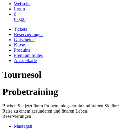
Webseite
Login
0
€
0,00
Tickets
Reservierungen
Gutscheine
Kurse
Produkte
Premium Suites
Auszeitkarte
Tournesol
Probetraining
Buchen Sie jetzt Ihren Probetrainingstermin und starten Sie Ihre
Reise zu einem gesünderen und fitteren Leben!
Reservierungen
Massagen