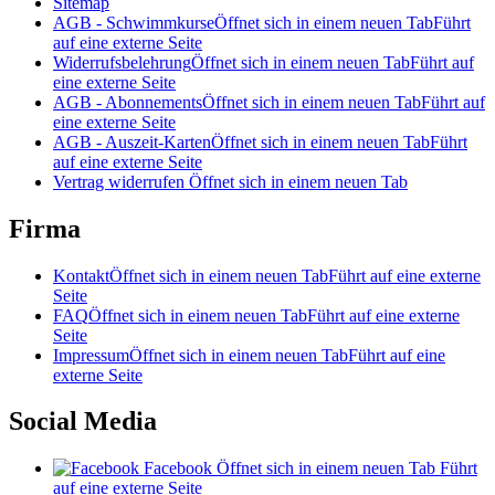
Sitemap
AGB - Schwimmkurse
Öffnet sich in einem neuen Tab
Führt
auf eine externe Seite
Widerrufsbelehrung
Öffnet sich in einem neuen Tab
Führt auf
eine externe Seite
AGB - Abonnements
Öffnet sich in einem neuen Tab
Führt auf
eine externe Seite
AGB - Auszeit-Karten
Öffnet sich in einem neuen Tab
Führt
auf eine externe Seite
Vertrag widerrufen
Öffnet sich in einem neuen Tab
Firma
Kontakt
Öffnet sich in einem neuen Tab
Führt auf eine externe
Seite
FAQ
Öffnet sich in einem neuen Tab
Führt auf eine externe
Seite
Impressum
Öffnet sich in einem neuen Tab
Führt auf eine
externe Seite
Social Media
Facebook
Öffnet sich in einem neuen Tab
Führt
auf eine externe Seite