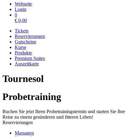
Webseite
Login
0
€
0,00
Tickets
Reservierungen
Gutscheine
Kurse
Produkte
Premium Suites
Auszeitkarte
Tournesol
Probetraining
Buchen Sie jetzt Ihren Probetrainingstermin und starten Sie Ihre
Reise zu einem gesünderen und fitteren Leben!
Reservierungen
Massagen