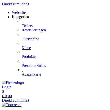
Direkt zum Inhalt
Webseite
Kategorien
Tickets
Reservierungen
Gutscheine
Kurse
Produkte
Premium Suites
Auszeitkarte
Login
0
€
0,00
Direkt zum Inhalt