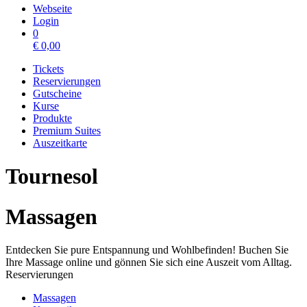
Webseite
Login
0
€
0,00
Tickets
Reservierungen
Gutscheine
Kurse
Produkte
Premium Suites
Auszeitkarte
Tournesol
Massagen
Entdecken Sie pure Entspannung und Wohlbefinden! Buchen Sie
Ihre Massage online und gönnen Sie sich eine Auszeit vom Alltag.
Reservierungen
Massagen