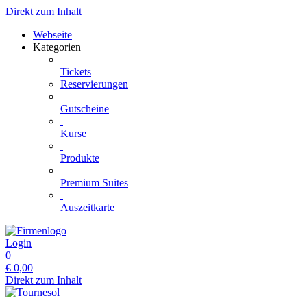
Direkt zum Inhalt
Webseite
Kategorien
Tickets
Reservierungen
Gutscheine
Kurse
Produkte
Premium Suites
Auszeitkarte
Login
0
€
0,00
Direkt zum Inhalt