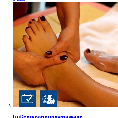
Fußentspannungsmassage