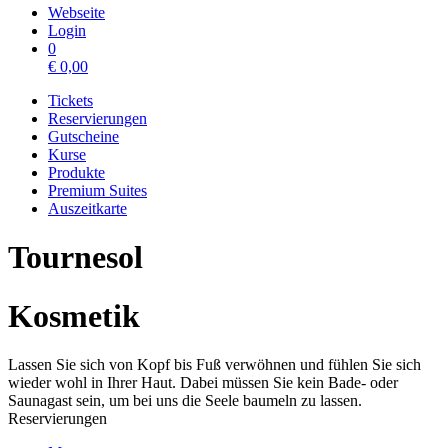
Webseite
Login
0
€
0,00
Tickets
Reservierungen
Gutscheine
Kurse
Produkte
Premium Suites
Auszeitkarte
Tournesol
Kosmetik
Lassen Sie sich von Kopf bis Fuß verwöhnen und fühlen Sie sich
wieder wohl in Ihrer Haut. Dabei müssen Sie kein Bade- oder
Saunagast sein, um bei uns die Seele baumeln zu lassen.
Reservierungen