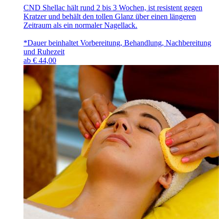
CND Shellac hält rund 2 bis 3 Wochen, ist resistent gegen
Kratzer und behält den tollen Glanz über einen längeren
Zeitraum als ein normaler Nagellack.
*Dauer beinhaltet Vorbereitung, Behandlung, Nachbereitung
und Ruhezeit
ab
€
44,00