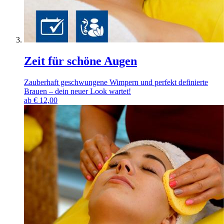
Zeit für schöne Augen
Zauberhaft geschwungene Wimpern und perfekt definierte
Brauen – dein neuer Look wartet!
ab
€
12,00