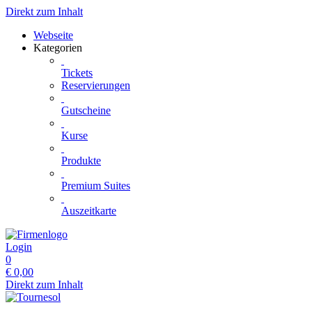
Direkt zum Inhalt
Webseite
Kategorien
Tickets
Reservierungen
Gutscheine
Kurse
Produkte
Premium Suites
Auszeitkarte
Login
0
€
0,00
Direkt zum Inhalt