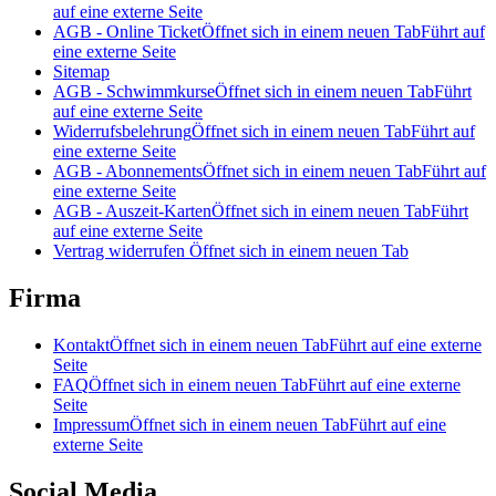
auf eine externe Seite
AGB - Online Ticket
Öffnet sich in einem neuen Tab
Führt auf
eine externe Seite
Sitemap
AGB - Schwimmkurse
Öffnet sich in einem neuen Tab
Führt
auf eine externe Seite
Widerrufsbelehrung
Öffnet sich in einem neuen Tab
Führt auf
eine externe Seite
AGB - Abonnements
Öffnet sich in einem neuen Tab
Führt auf
eine externe Seite
AGB - Auszeit-Karten
Öffnet sich in einem neuen Tab
Führt
auf eine externe Seite
Vertrag widerrufen
Öffnet sich in einem neuen Tab
Firma
Kontakt
Öffnet sich in einem neuen Tab
Führt auf eine externe
Seite
FAQ
Öffnet sich in einem neuen Tab
Führt auf eine externe
Seite
Impressum
Öffnet sich in einem neuen Tab
Führt auf eine
externe Seite
Social Media