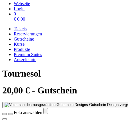
Webseite
Login
0
€
0,00
Tickets
Reservierungen
Gutscheine
Kurse
Produkte
Premium Suites
Auszeitkarte
Tournesol
20,00 € - Gutschein
Gutschein-Design vergr
Foto auswählen