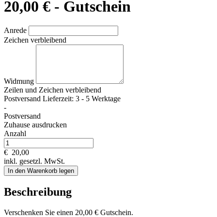
20,00 € - Gutschein
Anrede
Zeichen verbleibend
Widmung
Zeilen und
Zeichen verbleibend
Postversand Lieferzeit: 3 - 5 Werktage
-
Postversand
Zuhause ausdrucken
Anzahl
€
20,00
inkl. gesetzl. MwSt.
In den Warenkorb legen
Beschreibung
Verschenken Sie einen 20,00 € Gutschein.