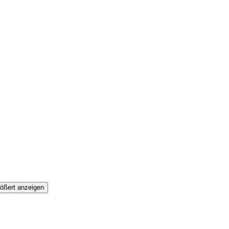
ößert anzeigen