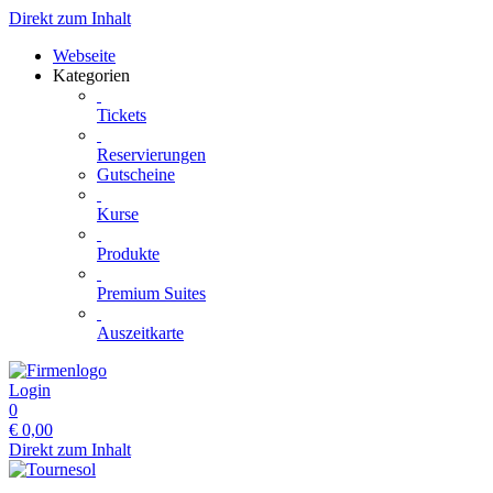
Direkt zum Inhalt
Webseite
Kategorien
Tickets
Reservierungen
Gutscheine
Kurse
Produkte
Premium Suites
Auszeitkarte
Login
0
€
0,00
Direkt zum Inhalt