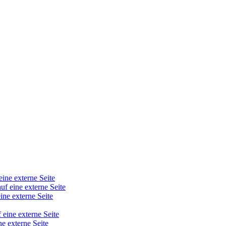
eine externe Seite
auf eine externe Seite
ine externe Seite
 eine externe Seite
ne externe Seite