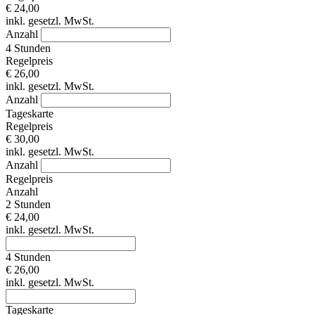
€ 24,00
inkl. gesetzl. MwSt.
Anzahl
4 Stunden
Regelpreis
€ 26,00
inkl. gesetzl. MwSt.
Anzahl
Tageskarte
Regelpreis
€ 30,00
inkl. gesetzl. MwSt.
Anzahl
Regelpreis
Anzahl
2 Stunden
€ 24,00
inkl. gesetzl. MwSt.
4 Stunden
€ 26,00
inkl. gesetzl. MwSt.
Tageskarte