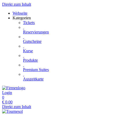
Direkt zum Inhalt
Webseite
Kategorien
Tickets
Reservierungen
Gutscheine
Kurse
Produkte
Premium Suites
Auszeitkarte
Login
0
€
0,00
Direkt zum Inhalt