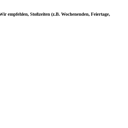
Wir empfehlen, Stoßzeiten (z.B. Wochenenden, Feiertage,