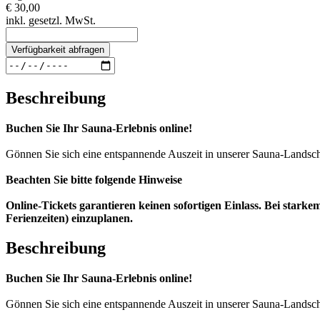
€ 30,00
inkl. gesetzl. MwSt.
Verfügbarkeit abfragen
Beschreibung
Buchen Sie Ihr Sauna-Erlebnis online!
Gönnen Sie sich eine entspannende Auszeit in unserer Sauna-Lands
Beachten Sie bitte folgende Hinweise
Online-Tickets garantieren keinen sofortigen Einlass. Bei star
Ferienzeiten) einzuplanen.
Beschreibung
Buchen Sie Ihr Sauna-Erlebnis online!
Gönnen Sie sich eine entspannende Auszeit in unserer Sauna-Lands