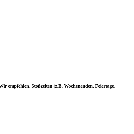
Wir empfehlen, Stoßzeiten (z.B. Wochenenden, Feiertage,