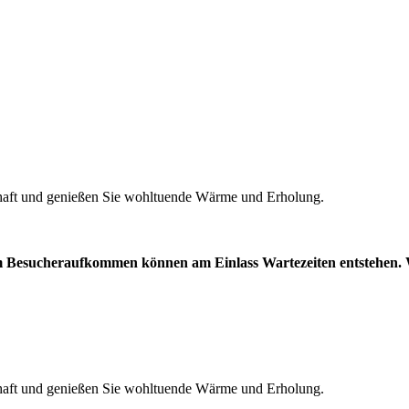
chaft und genießen Sie wohltuende Wärme und Erholung.
kem Besucheraufkommen können am Einlass Wartezeiten entstehen. 
chaft und genießen Sie wohltuende Wärme und Erholung.