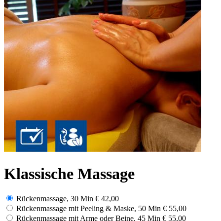
Klassische Massage
Rückenmassage, 30 Min
€ 42,00
Rückenmassage mit Peeling & Maske, 50 Min
€ 55,00
Rückenmassage mit Arme oder Beine, 45 Min
€ 55,00