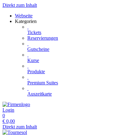
Direkt zum Inhalt
Webseite
Kategorien
Tickets
Reservierungen
Gutscheine
Kurse
Produkte
Premium Suites
Auszeitkarte
Login
0
€
0,00
Direkt zum Inhalt