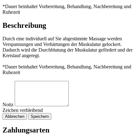
*Dauer beinhaltet Vorbereitung, Behandlung, Nachbereitung und
Ruhezeit
Beschreibung
Durch eine individuell auf Sie abgestimmte Massage werden
Verspannungen und Verhärtungen der Muskulatur gelockert.
Dadurch wird die Durchblutung der Muskulatur gefördert und der
Kreislauf angeregt.
*Dauer beinhaltet Vorbereitung, Behandlung, Nachbereitung und
Ruhezeit
Notiz
Zeichen verbleibend
Abbrechen
Speichern
Zahlungsarten