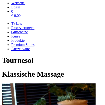
Webseite
Login
0
€
0,00
Tickets
Reservierungen
Gutscheine
Kurse
Produkte
Premium Suites
Auszeitkarte
Tournesol
Klassische Massage