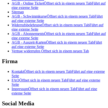
AGB - Online Ticket
Öffnet sich in einem neuen Tab
Führt auf
eine externe Seite
Sitemap
AGB - Schwimmkurse
Öffnet sich in einem neuen Tab
Führt
auf eine externe Seite
Widerrufsbelehrung
Öffnet sich in einem neuen Tab
Führt auf
eine externe Seite
AGB - Abonnements
Öffnet sich in einem neuen Tab
Führt auf
eine externe Seite
AGB - Auszeit-Karten
Öffnet sich in einem neuen Tab
Führt
auf eine externe Seite
Vertrag widerrufen
Öffnet sich in einem neuen Tab
Firma
Kontakt
Öffnet sich in einem neuen Tab
Führt auf eine externe
Seite
FAQ
Öffnet sich in einem neuen Tab
Führt auf eine externe
Seite
Impressum
Öffnet sich in einem neuen Tab
Führt auf eine
externe Seite
Social Media