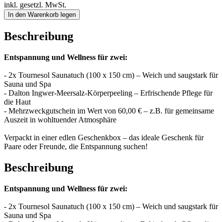
inkl. gesetzl. MwSt.
In den Warenkorb legen
Beschreibung
Entspannung und Wellness für zwei:
- 2x Tournesol Saunatuch (100 x 150 cm) – Weich und saugstark für
Sauna und Spa
- Dalton Ingwer-Meersalz-Körperpeeling – Erfrischende Pflege für
die Haut
- Mehrzweckgutschein im Wert von 60,00 € – z.B. für gemeinsame
Auszeit in wohltuender Atmosphäre
Verpackt in einer edlen Geschenkbox – das ideale Geschenk für
Paare oder Freunde, die Entspannung suchen!
Beschreibung
Entspannung und Wellness für zwei:
- 2x Tournesol Saunatuch (100 x 150 cm) – Weich und saugstark für
Sauna und Spa