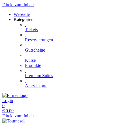
Direkt zum Inhalt
Webseite
Kategorien
Tickets
Reservierungen
Gutscheine
Kurse
Produkte
Premium Suites
Auszeitkarte
Login
0
€
0,00
Direkt zum Inhalt