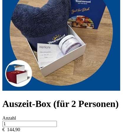
Auszeit-Box (für 2 Personen)
Anzahl
€
144,90