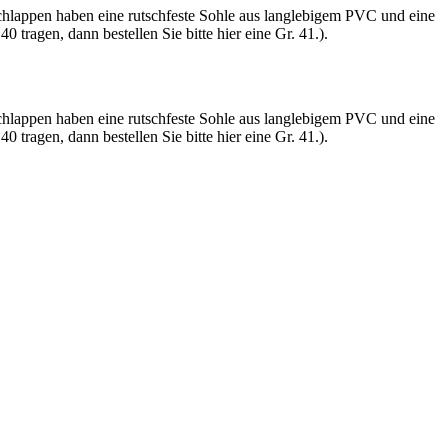
hlappen haben eine rutschfeste Sohle aus langlebigem PVC und eine
tragen, dann bestellen Sie bitte hier eine Gr. 41.).
hlappen haben eine rutschfeste Sohle aus langlebigem PVC und eine
tragen, dann bestellen Sie bitte hier eine Gr. 41.).