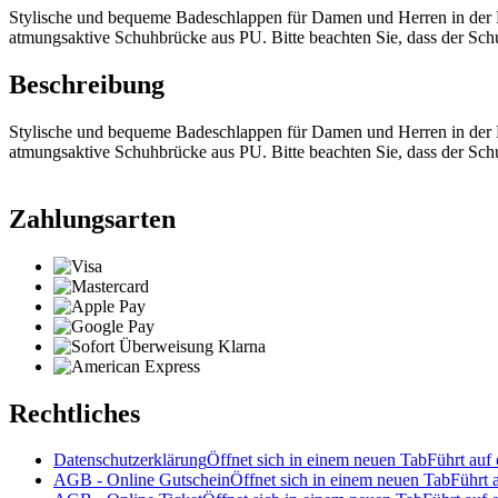
Stylische und bequeme Badeschlappen für Damen und Herren in der 
atmungsaktive Schuhbrücke aus PU. Bitte beachten Sie, dass der Schuh 
Beschreibung
Stylische und bequeme Badeschlappen für Damen und Herren in der 
atmungsaktive Schuhbrücke aus PU. Bitte beachten Sie, dass der Schuh 
Zahlungsarten
Rechtliches
Datenschutzerklärung
Öffnet sich in einem neuen Tab
Führt auf 
AGB - Online Gutschein
Öffnet sich in einem neuen Tab
Führt 