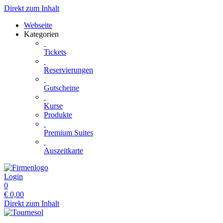
Direkt zum Inhalt
Webseite
Kategorien
Tickets
Reservierungen
Gutscheine
Kurse
Produkte
Premium Suites
Auszeitkarte
Login
0
€
0,00
Direkt zum Inhalt