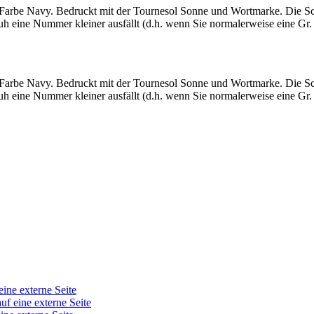
Farbe Navy. Bedruckt mit der Tournesol Sonne und Wortmarke. Die Sc
eine Nummer kleiner ausfällt (d.h. wenn Sie normalerweise eine Gr. 40 
Farbe Navy. Bedruckt mit der Tournesol Sonne und Wortmarke. Die Sc
eine Nummer kleiner ausfällt (d.h. wenn Sie normalerweise eine Gr. 40 
eine externe Seite
auf eine externe Seite