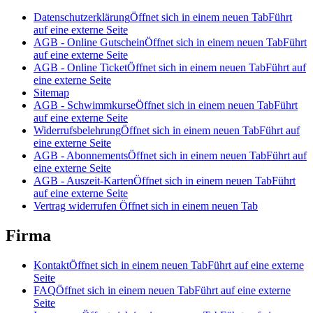
Datenschutzerklärung
Öffnet sich in einem neuen Tab
Führt
auf eine externe Seite
AGB - Online Gutschein
Öffnet sich in einem neuen Tab
Führt
auf eine externe Seite
AGB - Online Ticket
Öffnet sich in einem neuen Tab
Führt auf
eine externe Seite
Sitemap
AGB - Schwimmkurse
Öffnet sich in einem neuen Tab
Führt
auf eine externe Seite
Widerrufsbelehrung
Öffnet sich in einem neuen Tab
Führt auf
eine externe Seite
AGB - Abonnements
Öffnet sich in einem neuen Tab
Führt auf
eine externe Seite
AGB - Auszeit-Karten
Öffnet sich in einem neuen Tab
Führt
auf eine externe Seite
Vertrag widerrufen
Öffnet sich in einem neuen Tab
Firma
Kontakt
Öffnet sich in einem neuen Tab
Führt auf eine externe
Seite
FAQ
Öffnet sich in einem neuen Tab
Führt auf eine externe
Seite