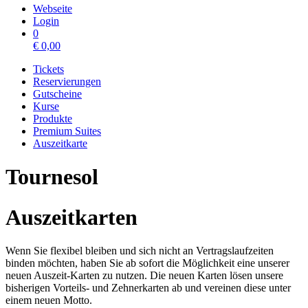
Webseite
Login
0
€
0,00
Tickets
Reservierungen
Gutscheine
Kurse
Produkte
Premium Suites
Auszeitkarte
Tournesol
Auszeitkarten
Wenn Sie flexibel bleiben und sich nicht an Vertragslaufzeiten
binden möchten, haben Sie ab sofort die Möglichkeit eine unserer
neuen Auszeit-Karten zu nutzen. Die neuen Karten lösen unsere
bisherigen Vorteils- und Zehnerkarten ab und vereinen diese unter
einem neuen Motto.