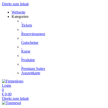
Direkt zum Inhalt
Webseite
Kategorien
Tickets
Reservierungen
Gutscheine
Kurse
Produkte
Premium Suites
Auszeitkarte
Login
0
€
0,00
Direkt zum Inhalt