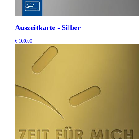
Auszeitkarte - Silber
€
100,00