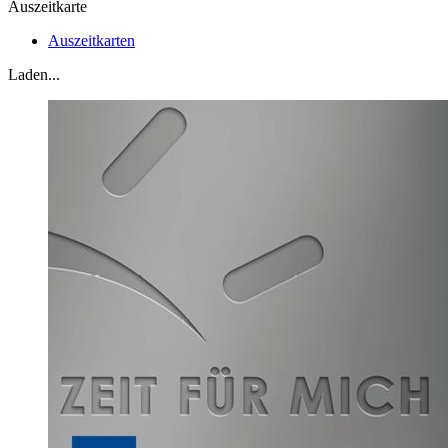
Auszeitkarte
Auszeitkarten
Laden...