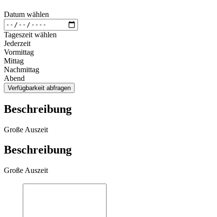
Datum wählen
Tageszeit wählen
Jederzeit
Vormittag
Mittag
Nachmittag
Abend
Verfügbarkeit abfragen
Beschreibung
Große Auszeit
Beschreibung
Große Auszeit