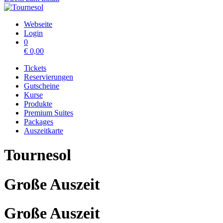
Webseite
Login
0
€
0,00
Tickets
Reservierungen
Gutscheine
Kurse
Produkte
Premium Suites
Packages
Auszeitkarte
Tournesol
Große Auszeit
Große Auszeit